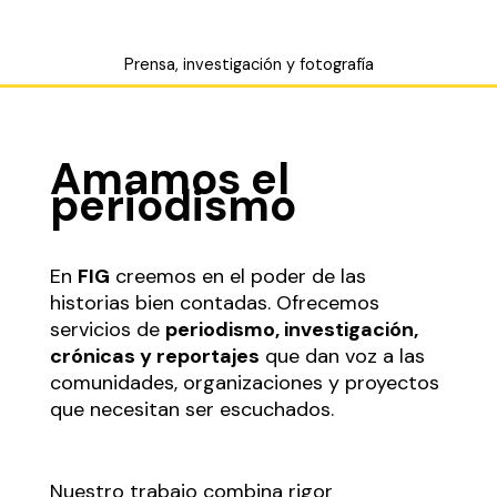
Prensa, investigación y fotografía
Amamos el
periodismo
En
FIG
creemos en el poder de las
historias bien contadas. Ofrecemos
servicios de
periodismo, investigación,
crónicas y reportajes
que dan voz a las
comunidades, organizaciones y proyectos
que necesitan ser escuchados.
Nuestro trabajo combina rigor