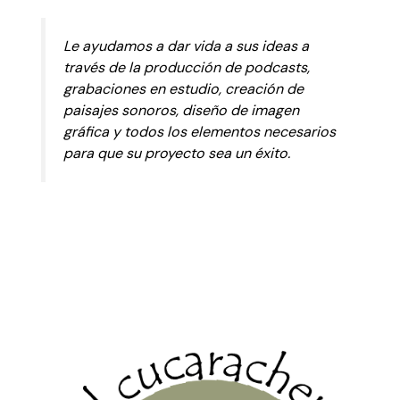
Le ayudamos a dar vida a sus ideas a
través de la producción de podcasts,
grabaciones en estudio, creación de
paisajes sonoros, diseño de imagen
gráfica y todos los elementos necesarios
para que su proyecto sea un éxito.