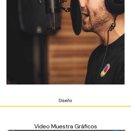
Diseño
Video Muestra Gráficos