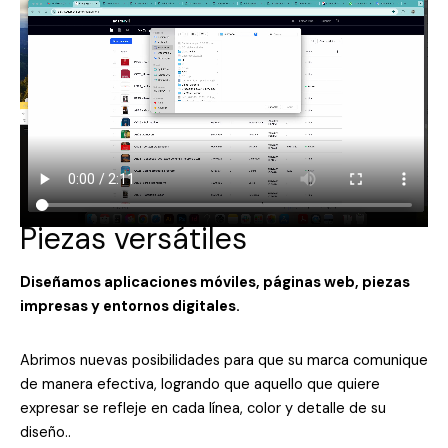
Piezas versátiles
Diseñamos aplicaciones móviles, páginas web, piezas
impresas y entornos digitales.
Abrimos nuevas posibilidades para que su marca comunique
de manera efectiva, logrando que aquello que quiere
expresar se refleje en cada línea, color y detalle de su
diseño..