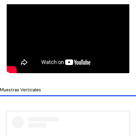
Muestras Verticales