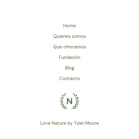
Home
Quienes somos
Que ofrecemos
Fundación
Blog
Contacto
Love Nature by Tyler Moore