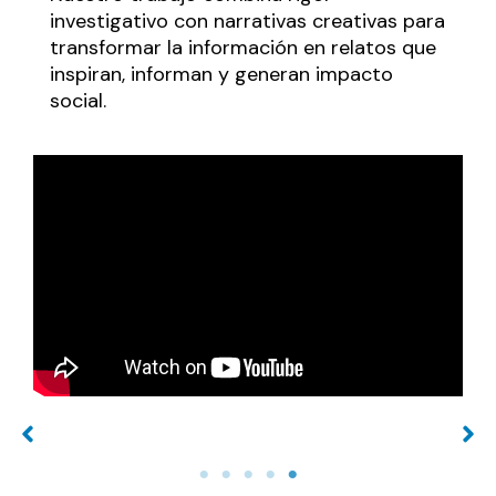
investigativo con narrativas creativas para
transformar la información en relatos que
inspiran, informan y generan impacto
social.
Foto de producto
Interior