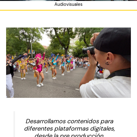
Audiovisuales
Desarrollamos contenidos para
diferentes plataformas digitales,
desde la pre producción,