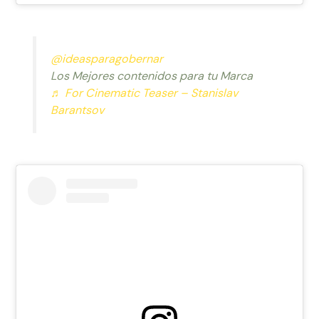
@ideasparagobernar
Los Mejores contenidos para tu Marca
♬ For Cinematic Teaser – Stanislav
Barantsov