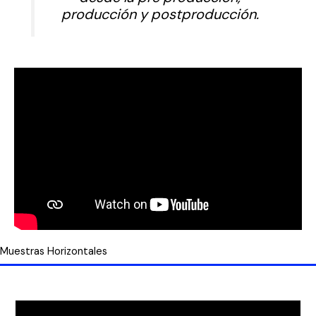
producción y postproducción.
Muestras Horizontales