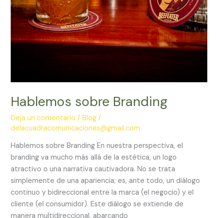
Hablemos sobre Branding
Deja un comentario
/
Blog
/
delacuadracomunicaciones@gmail.com
Hablemos sobre Branding En nuestra perspectiva, el
branding va mucho más allá de la estética, un logo
atractivo o una narrativa cautivadora. No se trata
simplemente de una apariencia; es, ante todo, un diálogo
continuo y bidireccional entre la marca (el negocio) y el
cliente (el consumidor). Este diálogo se extiende de
manera multidireccional, abarcando