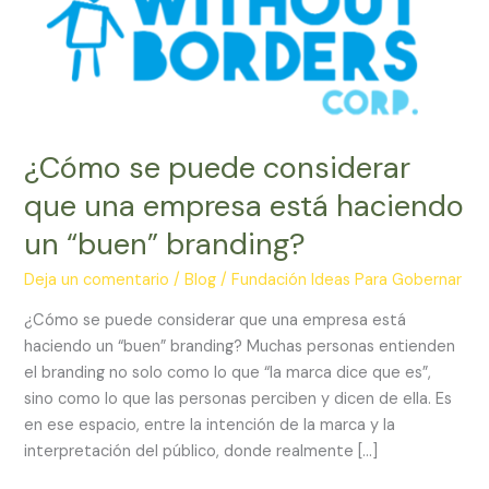
¿Cómo se puede considerar
que una empresa está haciendo
un “buen” branding?
Deja un comentario
/
Blog
/
Fundación Ideas Para Gobernar
¿Cómo se puede considerar que una empresa está
haciendo un “buen” branding? Muchas personas entienden
el branding no solo como lo que “la marca dice que es”,
sino como lo que las personas perciben y dicen de ella. Es
en ese espacio, entre la intención de la marca y la
interpretación del público, donde realmente […]