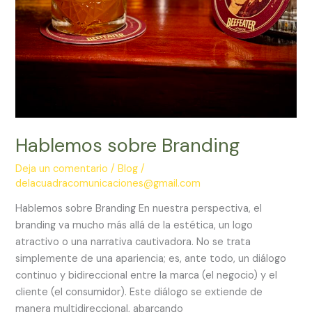
Hablemos sobre Branding
Deja un comentario
/
Blog
/
delacuadracomunicaciones@gmail.com
Hablemos sobre Branding En nuestra perspectiva, el
branding va mucho más allá de la estética, un logo
atractivo o una narrativa cautivadora. No se trata
simplemente de una apariencia; es, ante todo, un diálogo
continuo y bidireccional entre la marca (el negocio) y el
cliente (el consumidor). Este diálogo se extiende de
manera multidireccional, abarcando