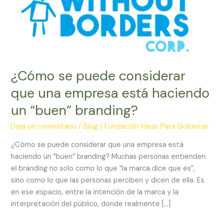
¿Cómo se puede considerar
que una empresa está haciendo
un “buen” branding?
Deja un comentario
/
Blog
/
Fundación Ideas Para Gobernar
¿Cómo se puede considerar que una empresa está
haciendo un “buen” branding? Muchas personas entienden
el branding no solo como lo que “la marca dice que es”,
sino como lo que las personas perciben y dicen de ella. Es
en ese espacio, entre la intención de la marca y la
interpretación del público, donde realmente […]